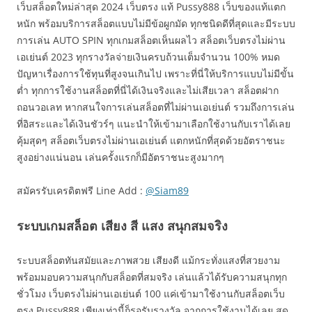
เว็บสล็อตใหม่ล่าสุด 2024 เว็บตรง แท้ Pussy888 เว็บของแท้แตก
หนัก พร้อมบริการสล็อตแบบไม่มีข้อผูกมัด ทุกชนิดดีที่สุดและมีระบบ
การเล่น AUTO SPIN ทุกเกมสล็อตเห็นผลไว สล็อตเว็บตรงไม่ผ่าน
เอเย่นต์ 2023 ทุกรางวัลจ่ายเงินครบถ้วนเต็มจำนวน 100% หมด
ปัญหาเรื่องการใช้ทุนที่สูงจนเกินไป เพราะที่นี่ให้บริการแบบไม่มีขั้น
ต่ำ ทุกการใช้งานสล็อตที่นี่ได้เงินจริงและไม่เสียเวลา สล็อตฝาก
ถอนวอเลท หากสนใจการเล่นสล็อตที่ไม่ผ่านเอเย่นต์ รวมถึงการเล่น
ที่อิสระและได้เงินชัวร์ๆ แนะนำให้เข้ามาเลือกใช้งานกับเราได้เลย
คุ้มสุดๆ สล็อตเว็บตรงไม่ผ่านเอเย่นต์ แตกหนักที่สุดด้วยอัตราชนะ
สูงอย่างแน่นอน เล่นครั้งแรกก็มีอัตราชนะสูงมากๆ
สมัครรับเครดิตฟรี Line Add :
@Siam89
ระบบเกมสล็อต เสียง สี แสง สนุกสมจริง
ระบบสล็อตทันสมัยและภาพสวย เสียงดี แม้กระทั่งแสงที่สวยงาม
พร้อมมอบความสนุกกับสล็อตที่สมจริง เล่นแล้วได้รับความสนุกทุก
ชั่วโมง เว็บตรงไม่ผ่านเอเย่นต์ 100 แค่เข้ามาใช้งานกับสล็อตเว็บ
ตรง Pussy888 เพียงเท่านี้ก็รอรับรางวัล จากการใช้งานได้เลย สุด