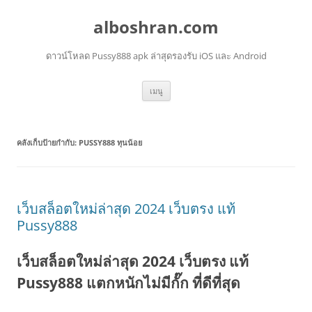
alboshran.com
ดาวน์โหลด Pussy888 apk ล่าสุดรองรับ iOS และ Android
ข้าม
เมนู
ไป
ยัง
เนื้อหา
คลังเก็บป้ายกำกับ:
PUSSY888 ทุนน้อย
เว็บสล็อตใหม่ล่าสุด 2024 เว็บตรง แท้
Pussy888
เว็บสล็อตใหม่ล่าสุด 2024 เว็บตรง แท้
Pussy888 แตกหนักไม่มีกั๊ก ที่ดีที่สุด