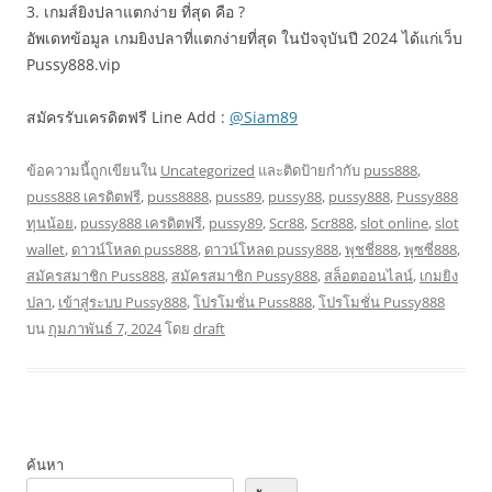
3. เกมส์ยิงปลาแตกง่าย ที่สุด คือ ?
อัพเดทข้อมูล เกมยิงปลาที่แตกง่ายที่สุด ในปัจจุบันปี 2024 ได้แก่เว็บ
Pussy888.vip
สมัครรับเครดิตฟรี Line Add :
@Siam89
ข้อความนี้ถูกเขียนใน
Uncategorized
และติดป้ายกำกับ
puss888
,
puss888 เครดิตฟรี
,
puss8888
,
puss89
,
pussy88
,
pussy888
,
Pussy888
ทุนน้อย
,
pussy888 เครดิตฟรี
,
pussy89
,
Scr88
,
Scr888
,
slot online
,
slot
wallet
,
ดาวน์โหลด puss888
,
ดาวน์โหลด pussy888
,
พุชชี่888
,
พุซซี่888
,
สมัครสมาชิก Puss888
,
สมัครสมาชิก Pussy888
,
สล็อตออนไลน์
,
เกมยิง
ปลา
,
เข้าสู่ระบบ Pussy888
,
โปรโมชั่น Puss888
,
โปรโมชั่น Pussy888
บน
กุมภาพันธ์ 7, 2024
โดย
draft
ค้นหา