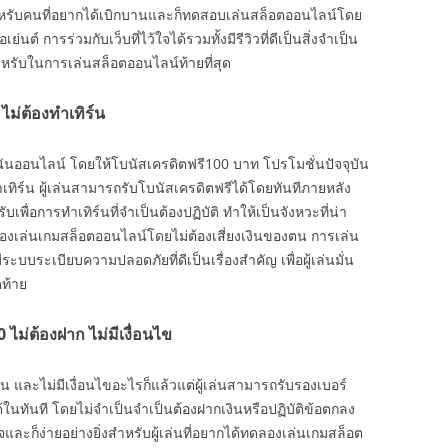
สำหรับคนที่อยากได้เบิกบานและก็ทดสอบเล่นสล็อตออนไลน์โดย
ย่นต์ การร่วมกับเว็บที่ไว้ใจได้รวมทั้งมีรีวิวที่ดีเป็นสิ่งจำเป็น
หรับในการเล่นสล็อตออนไลน์ท้ายที่สุด
ม่ต้องทำเทิร์น
นออนไลน์ โดยให้โบนัสเครดิตฟรี100 บาท โปรโมชั่นปัจจุบัน
เทิร์น ผู้เล่นสามารถรับโบนัสเครดิตฟรีได้โดยทันทีภายหลัง
พื่อการทำเทิร์นที่จำเป็นต้องปฏิบัติ ทำให้เป็นจังหวะที่น่า
ลองเล่นเกมสล็อตออนไลน์โดยไม่ต้องเสี่ยงเงินของตน การเล่น
ระบบระเบียบความปลอดภัยที่ดีเป็นเรื่องสำคัญ เพื่อผู้เล่นมั่น
ดท้าย
0 ไม่ต้องฝาก ไม่มีเงื่อนไข
งิน และไม่มีเงื่อนไขอะไรก็แล้วแต่ผู้เล่นสามารถรับรองเบอร์
ด้ในทันที โดยไม่จำเป็นจำเป็นต้องฝากเงินหรือปฏิบัติข้อตกลง
จและก็ง่ายอย่างยิ่งสำหรับผู้เล่นที่อยากได้ทดลองเล่นเกมสล็อต