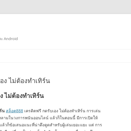
ละ Android
ข้าม
ไป
ยัง
เนื้อหา
อง ไม่ต้องทำเทิร์น
 ไม่ต้องทำเทิร์น
ิร์น
สล็อต888
เครดิตฟรี กดรับเอง ไม่ต้องทำเทิร์น การเล่น
หลามในวงการพนันออนไลน์ แล้วก็ในตอนนี้ มีการเปิดให้
้วก็ข้อเสนอแนะที่น่าดึงดูดสำหรับผู้เล่นเยอะแยะ แต่ การ