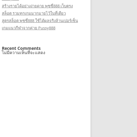
สร้างรายได้อย่างง่ายดาย พุซซี่888 เว็บตรง
สล็อต รวมทุกเกมมากมายไว้ในที่เดียว
สูตรสล็อต พุซซี่888 ใช้ได้ผลจริงล้านเปอร์เซ็น
เกมแนวกีฬาจากค่าย Pussy888
Recent Comments
ไม่มีความเห็นที่จะแสดง