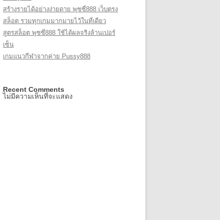
สร้างรายได้อย่างง่ายดาย พุซซี่888 เว็บตรง
สล็อต รวมทุกเกมมากมายไว้ในที่เดียว
สูตรสล็อต พุซซี่888 ใช้ได้ผลจริงล้านเปอร์
เซ็น
เกมแนวกีฬาจากค่าย Pussy888
Recent Comments
ไม่มีความเห็นที่จะแสดง