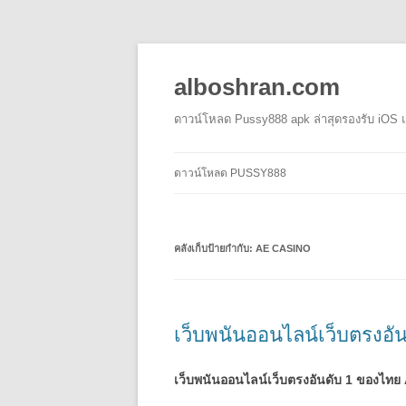
alboshran.com
ดาวน์โหลด Pussy888 apk ล่าสุดรองรับ iOS 
ดาวน์โหลด PUSSY888
คลังเก็บป้ายกำกับ:
AE CASINO
เว็บพนันออนไลน์เว็บตรงอั
เว็บพนันออนไลน์เว็บตรงอันดับ 1 ของไทย