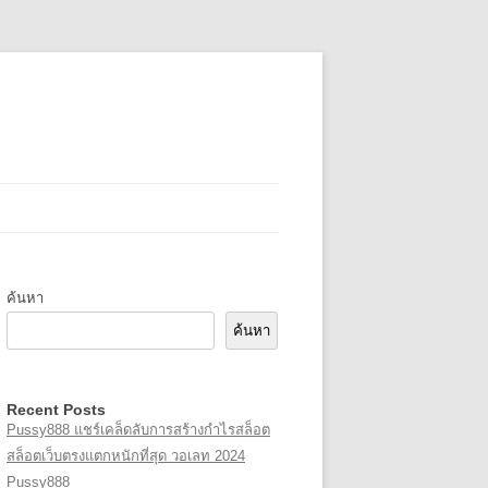
ค้นหา
ค้นหา
Recent Posts
Pussy888 แชร์เคล็ดลับการสร้างกำไรสล็อต
สล็อตเว็บตรงแตกหนักที่สุด วอเลท 2024
Pussy888