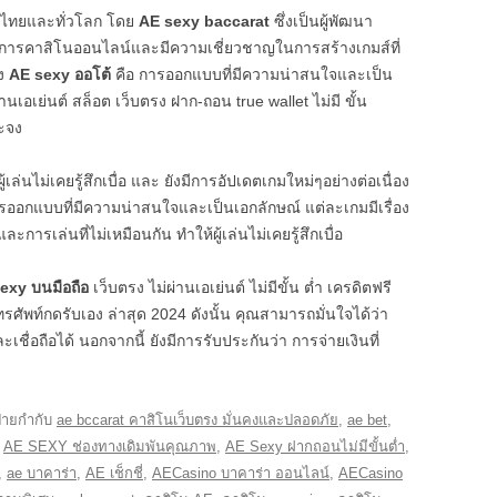
ทศไทยและทั่วโลก โดย
AE sexy baccarat
ซึ่งเป็นผู้พัฒนา
วงการคาสิโนออนไลน์และมีความเชี่ยวชาญในการสร้างเกมส์ที่
อง
AE sexy
ออโต้
คือ การออกแบบที่มีความน่าสนใจและเป็น
นเอเย่นต์ สล็อต เว็บตรง ฝาก-ถอน true wallet ไม่มี ขั้น
าะจง
เล่นไม่เคยรู้สึกเบื่อ และ ยังมีการอัปเดตเกมใหม่ๆอย่างต่อเนื่อง
รออกแบบที่มีความน่าสนใจและเป็นเอกลักษณ์ แต่ละเกมมีเรื่อง
ารเล่นที่ไม่เหมือนกัน ทำให้ผู้เล่นไม่เคยรู้สึกเบื่อ
exy บนมือถือ
เว็บตรง ไม่ผ่านเอเย่นต์ ไม่มีขั้น ต่ำ เครดิตฟรี
ทรศัพท์กดรับเอง ล่าสุด 2024 ดังนั้น คุณสามารถมั่นใจได้ว่า
ชื่อถือได้ นอกจากนี้ ยังมีการรับประกันว่า การจ่ายเงินที่
้ายกำกับ
ae bccarat คาสิโนเว็บตรง มั่นคงและปลอดภัย
,
ae bet
,
,
AE SEXY ช่องทางเดิมพันคุณภาพ
,
AE Sexy ฝากถอนไม่มีขั้นต่ำ
,
,
ae บาคาร่า
,
AE เช็กชี่
,
AECasino บาคาร่า ออนไลน์
,
AECasino