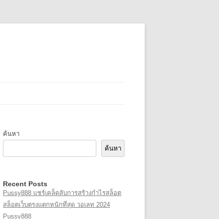
ค้นหา
ค้นหา
Recent Posts
Pussy888 แชร์เคล็ดลับการสร้างกำไรสล็อต
สล็อตเว็บตรงแตกหนักที่สุด วอเลท 2024
Pussy888