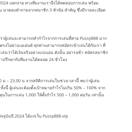
 2024 แตกง่าย ทางทีมงานเราจึงได้ทดสอบการเล่น พร้อม
 คน มาตอบคำถามจากสมาชิก 3 หัวข้อ สำคัญ ซึ่งมีรายละเอียด
่าผู้เล่นจะสามารถทำกำไรจากการเล่นที่ค่าย Pussy888 มาก
ตรงไม่ผ่านเอเย่นต์ ทุกท่านสามารถสมัครเข้าเล่นได้กับเรา ที่
เล่นว่าได้เงินจริงอย่างแน่นอน ดังนั้น อย่ารอช้า สมัครสมาชิก
บคำปรึกษากับทีมงานได้ตลอด 24 ชั่วโมง
0 น – 23.00 น จากสถิติการเล่นในช่วงเวลานี้ พบว่าผู้เล่น
ั้งนี้ ผู้เล่นจะต้องตั้งเป้าหมายกำไรไม่เกิน 50% – 100% จาก
ทุนในการเล่น 1,000 ให้ตั้งกำไร 500 – 1,000 ต่อวัน เท่านั้น
ัจจุบันปี 2024 ได้แก่เว็บ Pussy888.vip