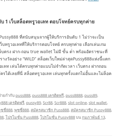
นดับ 1 เว็บสล็อตทรูวอเลท ตอบโจทย์ครบทุกค่าย
Pussy888 ที่สนับสนุนจากผู้ให้บริการอันดับ 1 ไม่ว่าจะเป็น
ทรูวอเลทที่ให้บริการตอบโจทย์ ครบทุกค่าย เลือกเล่นเกม
รง ฝาก-ถอน true wallet ไม่มี ขั้น ต่ํา พร้อมอัตราชนะที่
คูณรางวัลอย่าง “WILD” สล็อตเว็บใหม่ล่าสุดPussy888แห่งนี้แตก
ูวอเลท เล่นได้ครบทุกค่ายแบบไม่จำกัดเวลา เว็บตรง ฝากถอน
รได้เลยที่นี่ สล็อตทรูวอเลท เล่นทุกครั้งแตกไม่อั้นและไม่ล็อค
้ายกำกับ
puss888
,
puss888 เครดิตฟรี
,
puss8888
,
puss89
,
888 เครดิตฟรี
,
pussy89
,
Scr88
,
Scr888
,
slot online
,
slot wallet
,
ุชชี่888
,
พุซซี่888
,
สมัครสมาชิก Puss888
,
สมัครสมาชิก Pussy888
,
888
,
โปรโมชั่น Puss888
,
โปรโมชั่น Pussy888
บน
กุมภาพันธ์ 13,