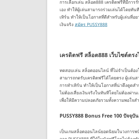
การเลือกเล่น สล็อต888 เครดิตฟรีที่มีการรับ
เอง ทำให้ผู้เล่นสามารถร่วมเล่นได้โดยทั
เทิร์น ทำให้เป็นโอกาสที่ดีสำหรับผู้เล่นที
เงินจริง
สมัคร PUSSY888
เครดิตฟรี สล็อต888 เว็บไซต์ตรงไ
ทดสอบเล่น สล็อตออนไลน์ ที่ไม่จำเป็นต้องใ
สามารถกดรับเครดิตฟรีได้โดยตรง ผู้เล่นส
การทำเทิร์น ทำให้เป็นโอกาสที่น่าดึงดูด
ไม่ต้องเสี่ยงเงินจริงในทันทีโดยไม่ต้องผ่านเอเ
เพื่อให้มีความปลอดภัยรวมทั้งความพอใจสำ
PUSSY888 Bonus Free 100 ปัจจุบัน ไ
เป็นเกมสล็อตออนไลน์ยอดนิยมในวงการพนั
จาก PUSSY888 ที่ให้โบนัสฟรีโดยไม่ต้องทำ