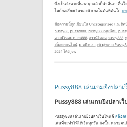
ซึ่งเป็นจังหวะที่น่าสนุกแล้วก็น่าตื่นต
ไม่ต้องเสี่ยงเงินของตัวเองในทันทีทันใด
บท
ข้อความนี้ถูกเขียนใน
Uncategorized
และติดป
pussy88
,
pussy888
,
Pussy888 ทุนน้อย
,
pussy
ดาวน์โหลด puss888
,
ดาวน์โหลด pussy888
,
พ
สล็อตออนไลน์
,
เกมยิงปลา
,
เข้าสู่ระบบ Pussy
2024
โดย
jew
Pussy888 เล่นเกมยิงปลาเว
Pussy888 เล่นเกมยิงปลาเว็
Pussy888 เล่นเกมยิงปลาเว็บไหนดี
สล็อตเ
เล่นที่จะทำให้ได้เงินทุกวัน ดังนั้น หลาย