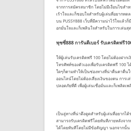
จากการสมัครสมาชิก โดยไม่มีเงื่อนไขสำหรับเ
เร้าใจและก็ชอบใจสำหรับผู้เล่นที่อยากทด
บน PUSSY888 เว็บที่มีความน่าไว้ใจแล้วก็มี
อกมั่นใจและก็เพลินใจสำหรับในการเล่นสุ
พุซซี่888 การันตีเบอร์ รับเครดิตฟรี10
ให้ผู้เล่นรับเครดิตฟรี 100 โดยไม่ต้องฝากเ
โทรศัพท์ของตัวเองเพื่อรับเครดิตฟรี 100 ไ
ใดๆก็ตามทำให้เป็นช่องทางที่น่าตื่นตาตื่นใ
ออนไลน์โดยไม่ต้องเสี่ยงเงินของตน การเล่
ปลอดภัยที่ดี เพื่อผู้เล่นเชื่อมั่นและก็เพลิ
เป็นลู่ทางที่น่าดึงดูดสำหรับผู้เล่นที่อยาก
สามารถรับเครดิตฟรีโดยทันทีภายหลังจากก
ได้โดยทันทีโดยไม่มีข้อสัญญา นอกจากนั้น