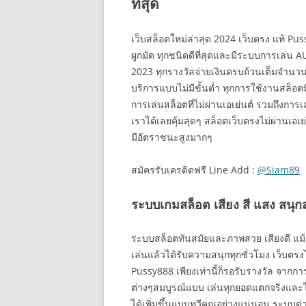
ที่สุด
เว็บสล็อตใหม่ล่าสุด 2024 เว็บตรง แท้ Pu
ผูกมัด ทุกชนิดดีที่สุดและมีระบบการเล่น 
2023 ทุกรางวัลจ่ายเงินครบถ้วนเต็มจำนวน 1
บริการแบบไม่มีขั้นต่ำ ทุกการใช้งานสล็อต
การเล่นสล็อตที่ไม่ผ่านเอเย่นต์ รวมถึงการเ
เราได้เลยคุ้มสุดๆ สล็อตเว็บตรงไม่ผ่านเอเย
มีอัตราชนะสูงมากๆ
สมัครรับเครดิตฟรี Line Add :
@Siam89
ระบบเกมสล็อต เสียง สี แสง สนุก
ระบบสล็อตทันสมัยและภาพสวย เสียงดี แม้ก
เล่นแล้วได้รับความสนุกทุกชั่วโมง เว็บตรง
Pussy888 เพียงเท่านี้ก็รอรับรางวัล จากก
ต่างๆสมบูรณ์แบบ เล่นทุกยอดแตกจริงและไ
ได้เพิ่มขึ้นแบบทวีคูณอย่างแน่นอน ระบบต