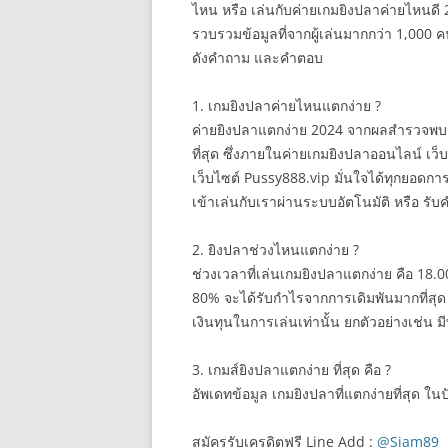
ไหน หรือ เล่นกับค่ายเกมยิงปลาค่ายไหนดี
รวบรวมข้อมูลที่จากผู้เล่นมากกว่า 1,000
ดังคำถาม และคำตอบ
1. เกมยิงปลาค่ายไหนแตกง่าย ?
ค่ายยิงปลาแตกง่าย 2024 จากผลสำรวจพบว
ที่สุด ซึ่งภายในค่ายเกมยิงปลาออนไลน์ เว็บ
เว็บไซต์ Pussy888.vip มั่นใจได้ทุกยอดการ
เข้าเล่นกับเราผ่านระบบอัตโนมัติ หรือ รั
2. ยิงปลาช่วงไหนแตกง่าย ?
ช่วงเวลาที่เล่นเกมยิงปลาแตกง่าย คือ 18.0
80% จะได้รับกำไรจากการเดิมพันมากที่สุด ท
เงินทุนในการเล่นเท่านั้น ยกตัวอย่างเช่น มี
3. เกมส์ยิงปลาแตกง่าย ที่สุด คือ ?
อัพเดทข้อมูล เกมยิงปลาที่แตกง่ายที่สุด ในป
สมัครรับเครดิตฟรี Line Add :
@Siam89