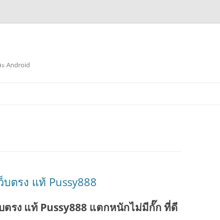
ละ Android
ข้าม
ไป
ยัง
เนื้อหา
เว็บตรง แท้ Pussy888
บตรง แท้ Pussy888 แตกหนักไม่มีกั๊ก ที่ดี