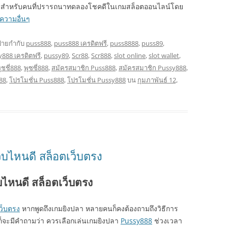
าตื่นใจสำหรับคนที่ปรารถนาทดลองโชคดีในเกมสล็อตออนไลน์โดย
ความอื่นๆ
้ายกำกับ
puss888
,
puss888 เครดิตฟรี
,
puss8888
,
puss89
,
888 เครดิตฟรี
,
pussy89
,
Scr88
,
Scr888
,
slot online
,
slot wallet
,
ุชชี่888
,
พุซซี่888
,
สมัครสมาชิก Puss888
,
สมัครสมาชิก Pussy888
,
888
,
โปรโมชั่น Puss888
,
โปรโมชั่น Pussy888
บน
กุมภาพันธ์ 12,
็บไหนดี สล็อตเว็บตรง
บไหนดี สล็อตเว็บตรง
ว็บตรง
หากพูดถึงเกมยิงปลา หลายคนก็คงต้องถามถึงวิธีการ
คนก็จะมีคำถามว่า ควรเลือกเล่นเกมยิงปลา
Pussy888
ช่วงเวลา