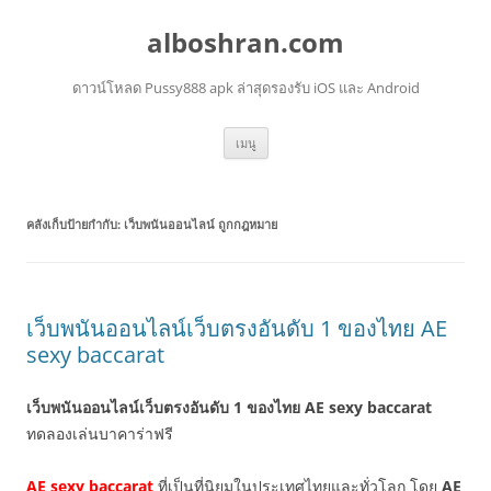
alboshran.com
ดาวน์โหลด Pussy888 apk ล่าสุดรองรับ iOS และ Android
ข้าม
เมนู
ไป
ยัง
เนื้อหา
คลังเก็บป้ายกำกับ:
เว็บพนันออนไลน์ ถูกกฎหมาย
เว็บพนันออนไลน์เว็บตรงอันดับ 1 ของไทย AE
sexy baccarat
เว็บพนันออนไลน์เว็บตรงอันดับ 1 ของไทย AE sexy baccarat
ทดลองเล่นบาคาร่าฟรี
AE sexy baccarat
ที่เป็นที่นิยมในประเทศไทยและทั่วโลก โดย
AE