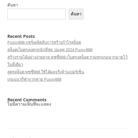
ค้นหา
ค้นหา
Recent Posts
Pussy888 แชร์เคล็ดลับการสร้างกำไรสล็อต
สล็อตเว็บตรงแตกหนักที่สุด วอเลท 2024 Pussy888
สร้างรายได้อย่างง่ายดาย พุซซี่888 เว็บตรงสล็อต รวมทุกเกมมากมายไว้
ในที่เดียว
สูตรสล็อต พุซซี่888 ใช้ได้ผลจริงล้านเปอร์เซ็น
เกมแนวกีฬาจากค่าย Pussy888
Recent Comments
ไม่มีความเห็นที่จะแสดง