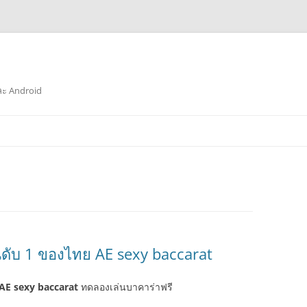
ละ Android
ข้าม
ไป
ยัง
เนื้อหา
นดับ 1 ของไทย AE sexy baccarat
 AE sexy baccarat
ทดลองเล่นบาคาร่าฟรี