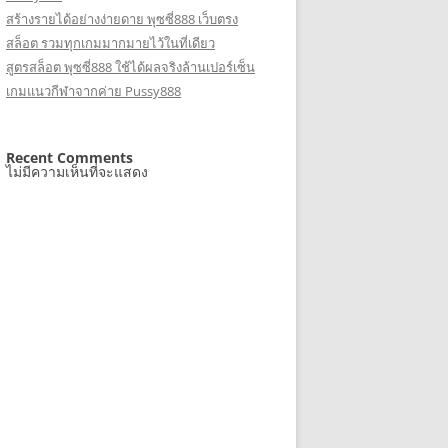
สร้างรายได้อย่างง่ายดาย พุซซี่888 เว็บตรง
สล็อต รวมทุกเกมมากมายไว้ในที่เดียว
สูตรสล็อต พุซซี่888 ใช้ได้ผลจริงล้านเปอร์เซ็น
เกมแนวกีฬาจากค่าย Pussy888
Recent Comments
ไม่มีความเห็นที่จะแสดง