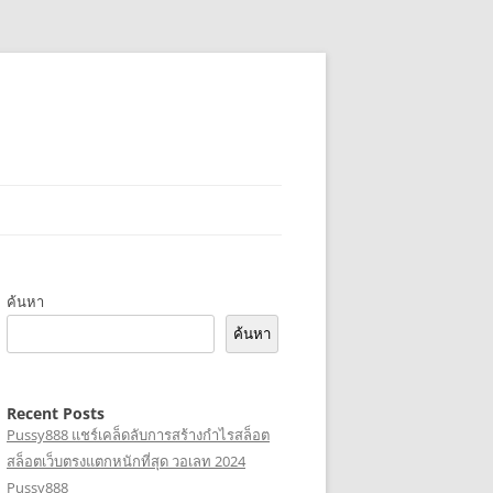
ค้นหา
ค้นหา
Recent Posts
Pussy888 แชร์เคล็ดลับการสร้างกำไรสล็อต
สล็อตเว็บตรงแตกหนักที่สุด วอเลท 2024
Pussy888