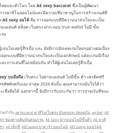
ทศไทยและทั่วโลก โดย
AE sexy baccarat
ซึ่งเป็นผู้พัฒนา
วงการคาสิโนออนไลน์และมีความเชี่ยวชาญในการสร้างเกมส์ที่
อง
AE sexy
ออโต้
คือ การออกแบบที่มีความน่าสนใจและเป็น
นเอเย่นต์ สล็อต เว็บตรง ฝาก-ถอน true wallet ไม่มี ขั้น
าะจง
เล่นไม่เคยรู้สึกเบื่อ และ ยังมีการอัปเดตเกมใหม่ๆอย่างต่อเนื่อง
รออกแบบที่มีความน่าสนใจและเป็นเอกลักษณ์ แต่ละเกมมีเรื่อง
ารเล่นที่ไม่เหมือนกัน ทำให้ผู้เล่นไม่เคยรู้สึกเบื่อ
exy บนมือถือ
เว็บตรง ไม่ผ่านเอเย่นต์ ไม่มีขั้น ต่ำ เครดิตฟรี
ทรศัพท์กดรับเอง ล่าสุด 2024 ดังนั้น คุณสามารถมั่นใจได้ว่า
ชื่อถือได้ นอกจากนี้ ยังมีการรับประกันว่า การจ่ายเงินที่ชนะ
้ายกำกับ
ae bccarat คาสิโนเว็บตรง มั่นคงและปลอดภัย
,
ae bet
,
AE
XY ช่องทางเดิมพันคุณภาพ
,
AE Sexy ฝากถอนไม่มีขั้นต่ำ
,
AE คาสิ
ร่า
,
AE เช็กชี่
,
AECasino บาคาร่า ออนไลน์
,
AECasino ออนไลน์
,