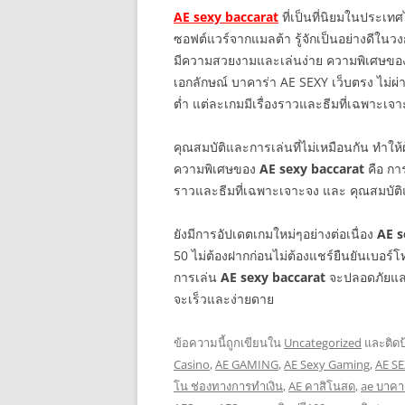
AE sexy baccarat
ที่เป็นที่นิยมในประเ
ซอฟต์แวร์จากแมลต้า รู้จักเป็นอย่างดีใน
มีความสวยงามและเล่นง่าย ความพิเศษข
เอกลักษณ์ บาคาร่า AE SEXY เว็บตรง ไม่ผ่า
ต่ำ แต่ละเกมมีเรื่องราวและธีมที่เฉพาะเจ
คุณสมบัติและการเล่นที่ไม่เหมือนกัน ทำให้ผู้
ความพิเศษของ
AE sexy baccarat
คือ กา
ราวและธีมที่เฉพาะเจาะจง และ คุณสมบัติและก
ยังมีการอัปเดตเกมใหม่ๆอย่างต่อเนื่อง
AE s
50 ไม่ต้องฝากก่อนไม่ต้องแชร์ยืนยันเบอร์โ
การเล่น
AE sexy baccarat
จะปลอดภัยและเ
จะเร็วและง่ายดาย
ข้อความนี้ถูกเขียนใน
Uncategorized
และติดป
Casino
,
AE GAMING
,
AE Sexy Gaming
,
AE SE
โน ช่องทางการทำเงิน
,
AE คาสิโนสด
,
ae บาคา