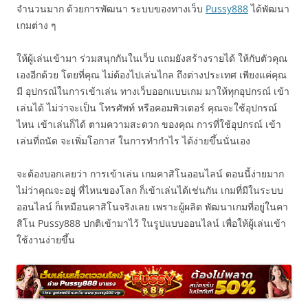
จำนวนมาก ด้วยการพัฒนา ระบบของทางเว็บ
Pussy888
ได้พัฒนา
เกมต่าง ๆ
ให้ผู้เล่นเข้ามา ร่วมสนุกกันในเว็บ แถมยังสร้างรายได้ ให้กับตัวคุณ
เองอีกด้วย โดยที่คุณ ไม่ต้องไปเล่นไกล ถึงต่างประเทศ เพียงแค่คุณ
มี อุปกรณ์ในการเข้าเล่น ทางเว็บออกแบบเกม มาให้ทุกอุปกรณ์ เข้า
เล่นได้ ไม่ว่าจะเป็น โทรศัพท์ หรือคอมพิวเตอร์ คุณจะใช้อุปกรณ์
ไหน เข้าเล่นก็ได้ ตามความสะดวก ของคุณ การที่ใช้อุปกรณ์ เข้า
เล่นที่ถนัด จะเพิ่มโอกาส ในการทำกำไร ได้ง่ายขึ้นนั่นเอง
จะต้องบอกเลยว่า การเข้าเล่น เกมคาสิโนออนไลน์ ตอนนี้ง่ายมาก
ไม่ว่าคุณจะอยู่ ที่ไหนของโลก ก็เข้าเล่นได้เช่นกัน เกมที่มีในระบบ
ออนไลน์ ก็เหมือนคาสิโนจริงเลย เพราะผู้ผลิต พัฒนาเกมที่อยู่ในคา
สิโน Pussy888 ปกติเข้ามาไว้ ในรูปแบบออนไลน์ เพื่อให้ผู้เล่นเข้า
ใช้งานง่ายขึ้น